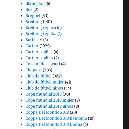
Blancpain
(6)
Box
(2)
Breguet
(43)
Breitling
(901)
Breitling replica
(6)
Breitling replika
(1)
Burberry
(6)
Cartier
(1029)
Cartier replica
(6)
Cartier replika
(2)
Ceasuri de ceasuri
(4)
Chopard
(203)
Club de fútbol
(362)
Club de fútbol mujer
(41)
Club de fútbol ninos
(54)
Copa mundial 2018
(30)
Copa mundial 2018 mujer
(8)
Copa mundial 2018 ninos
(8)
Coppa Del Mondo 2018
(29)
Coppa Del Mondo 2018 Bambino
(10)
Coppa Del Mondo 2018 Donna
(6)