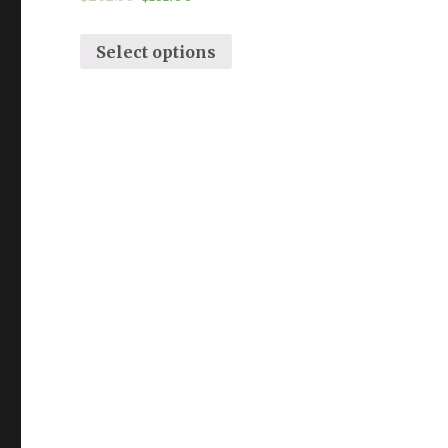
Select options