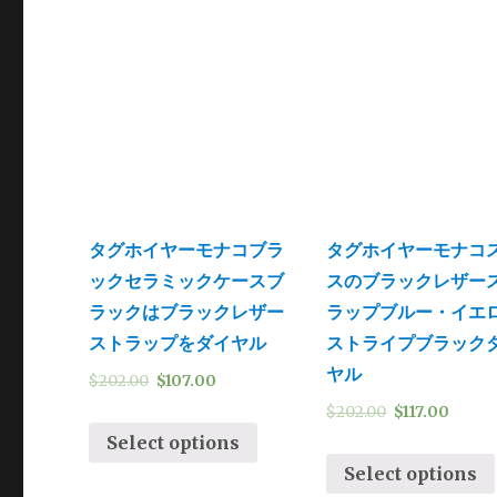
タグホイヤーモナコブラ
タグホイヤーモナコ
ックセラミックケースブ
スのブラックレザー
ラックはブラックレザー
ラップブルー・イエ
ストラップをダイヤル
ストライプブラック
ヤル
$
202.00
$
107.00
$
202.00
$
117.00
Select options
Select options