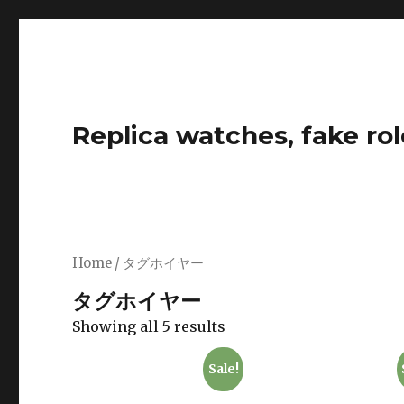
Replica watches, fake rol
Home
/ タグホイヤー
タグホイヤー
Showing all 5 results
Sale!