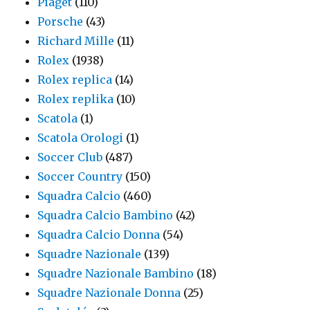
Piaget
(110)
Porsche
(43)
Richard Mille
(11)
Rolex
(1938)
Rolex replica
(14)
Rolex replika
(10)
Scatola
(1)
Scatola Orologi
(1)
Soccer Club
(487)
Soccer Country
(150)
Squadra Calcio
(460)
Squadra Calcio Bambino
(42)
Squadra Calcio Donna
(54)
Squadre Nazionale
(139)
Squadre Nazionale Bambino
(18)
Squadre Nazionale Donna
(25)