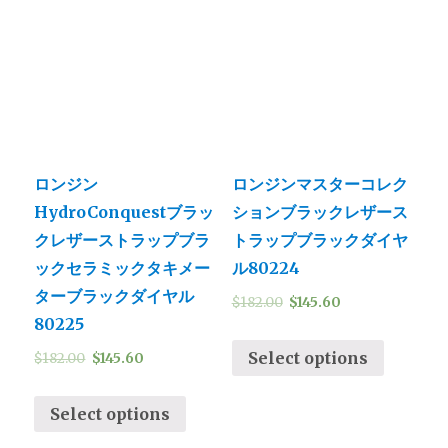
ロンジン
ロンジンマスターコレク
HydroConquestブラッ
ションブラックレザース
クレザーストラップブラ
トラップブラックダイヤ
ックセラミックタキメー
ル80224
ターブラックダイヤル
$
182.00
$
145.60
80225
Select options
$
182.00
$
145.60
Select options