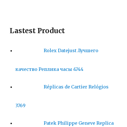
Lastest Product
Rolex Datejust Лучшего
качество Реплика часы 4744
Réplicas de Cartier Relógios
3769
Patek Philippe Geneve Replica