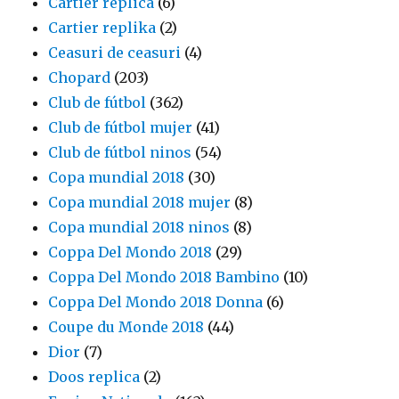
Cartier replica
(6)
Cartier replika
(2)
Ceasuri de ceasuri
(4)
Chopard
(203)
Club de fútbol
(362)
Club de fútbol mujer
(41)
Club de fútbol ninos
(54)
Copa mundial 2018
(30)
Copa mundial 2018 mujer
(8)
Copa mundial 2018 ninos
(8)
Coppa Del Mondo 2018
(29)
Coppa Del Mondo 2018 Bambino
(10)
Coppa Del Mondo 2018 Donna
(6)
Coupe du Monde 2018
(44)
Dior
(7)
Doos replica
(2)