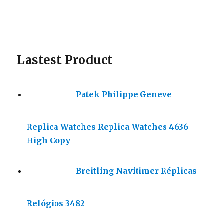
Lastest Product
Patek Philippe Geneve
Replica Watches Replica Watches 4636
High Copy
Breitling Navitimer Réplicas
Relógios 3482