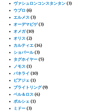
ヴァシュロンコンスタンタン
(3)
ウブロ
(6)
エルメス
(3)
オーデマピゲ
(3)
オメガ
(10)
オリス
(2)
カルティエ
(14)
ショパール
(3)
タグホイヤー
(5)
ノモス
(1)
パネライ
(10)
ピアジェ
(1)
ブライトリング
(9)
ベル＆ロス
(4)
ポルシェ
(1)
ミドー
(3)