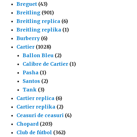
Breguet
(43)
Breitling
(901)
Breitling replica
(6)
Breitling replika
(1)
Burberry
(6)
Cartier
(1028)
Ballon Bleu
(2)
Calibre de Cartier
(1)
Pasha
(1)
Santos
(2)
Tank
(3)
Cartier replica
(6)
Cartier replika
(2)
Ceasuri de ceasuri
(4)
Chopard
(203)
Club de fútbol
(362)