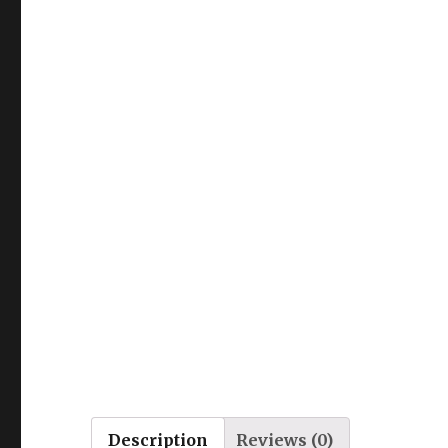
Description
Reviews (0)