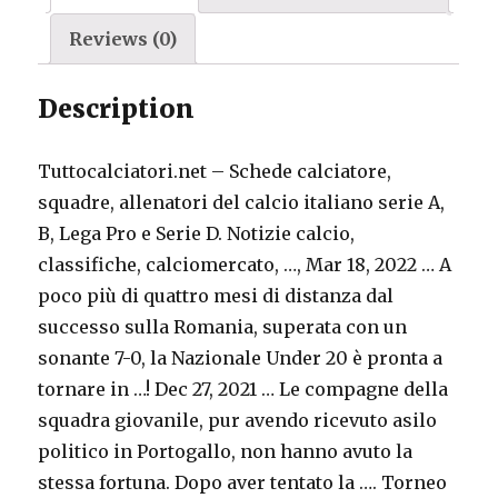
Reviews (0)
Description
Tuttocalciatori.net – Schede calciatore,
squadre, allenatori del calcio italiano serie A,
B, Lega Pro e Serie D. Notizie calcio,
classifiche, calciomercato, …, Mar 18, 2022 … A
poco più di quattro mesi di distanza dal
successo sulla Romania, superata con un
sonante 7-0, la Nazionale Under 20 è pronta a
tornare in …! Dec 27, 2021 … Le compagne della
squadra giovanile, pur avendo ricevuto asilo
politico in Portogallo, non hanno avuto la
stessa fortuna. Dopo aver tentato la …. Torneo