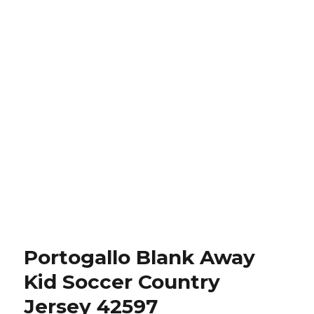
Portogallo Blank Away
Kid Soccer Country
Jersey 42597