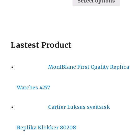
Select options
Lastest Product
MontBlanc First Quality Replica
Watches 4257
Cartier Luksus sveitsisk
Replika Klokker 80208