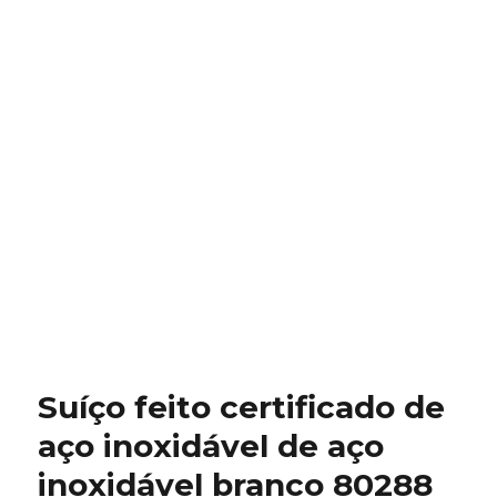
Suíço feito certificado de
aço inoxidável de aço
inoxidável branco 80288