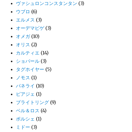
ヴァシュロンコンスタンタン
(3)
ウブロ
(6)
エルメス
(3)
オーデマピゲ
(3)
オメガ
(10)
オリス
(2)
カルティエ
(14)
ショパール
(3)
タグホイヤー
(5)
ノモス
(1)
パネライ
(10)
ピアジェ
(1)
ブライトリング
(9)
ベル＆ロス
(4)
ポルシェ
(1)
ミドー
(3)