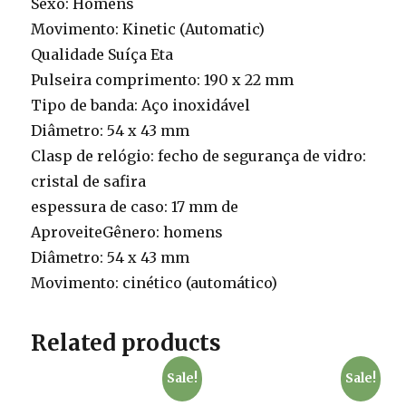
Sexo: Homens
Movimento: Kinetic (Automatic)
Qualidade Suíça Eta
Pulseira comprimento: 190 x 22 mm
Tipo de banda: Aço inoxidável
Diâmetro: 54 x 43 mm
Clasp de relógio: fecho de segurança de vidro:
cristal de safira
espessura de caso: 17 mm de
AproveiteGênero: homens
Diâmetro: 54 x 43 mm
Movimento: cinético (automático)
Related products
Sale!
Sale!