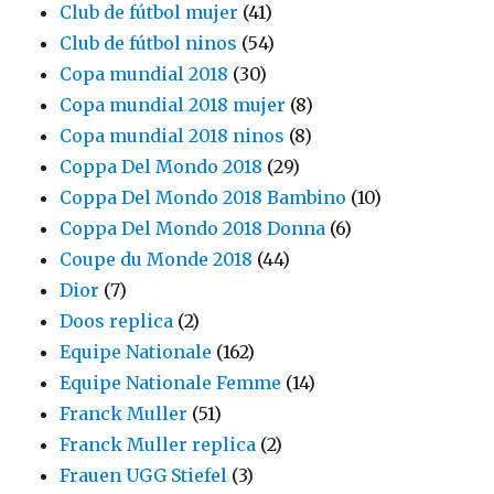
Club de fútbol mujer
(41)
Club de fútbol ninos
(54)
Copa mundial 2018
(30)
Copa mundial 2018 mujer
(8)
Copa mundial 2018 ninos
(8)
Coppa Del Mondo 2018
(29)
Coppa Del Mondo 2018 Bambino
(10)
Coppa Del Mondo 2018 Donna
(6)
Coupe du Monde 2018
(44)
Dior
(7)
Doos replica
(2)
Equipe Nationale
(162)
Equipe Nationale Femme
(14)
Franck Muller
(51)
Franck Muller replica
(2)
Frauen UGG Stiefel
(3)