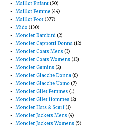
Maillot Enfant
(50)
Maillot Femme
(44)
Maillot Foot
(377)
Mido
(130)
Moncler Bambini
(2)
Moncler Cappotti Donna
(12)
Moncler Coats Mens
(3)
Moncler Coats Womens
(13)
Moncler Gamins
(2)
Moncler Giacche Donna
(6)
Moncler Giacche Uomo
(7)
Moncler Gilet Femmes
(1)
Moncler Gilet Hommes
(2)
Moncler Hats & Scarf
(1)
Moncler Jackets Mens
(4)
Moncler Jackets Womens
(5)