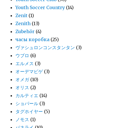
Youth Soccer Country
(14)
Zenit
(1)
Zenith
(13)
Zubehör
(4)
часы коробка
(25)
ヴァシュロンコンスタンタン
(3)
ウブロ
(6)
エルメス
(3)
オーデマピゲ
(3)
オメガ
(10)
オリス
(2)
カルティエ
(14)
ショパール
(3)
タグホイヤー
(5)
ノモス
(1)
パネライ
(10)