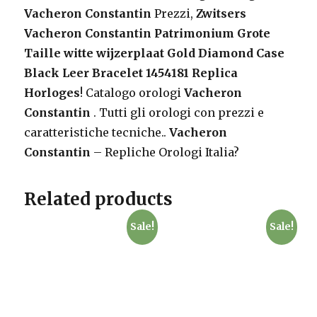
Vacheron Constantin
Prezzi,
Zwitsers
Vacheron Constantin
Patrimonium Grote
Taille witte wijzerplaat Gold Diamond Case
Black Leer Bracelet 1454181 Replica
Horloges
! Catalogo orologi
Vacheron
Constantin
. Tutti gli orologi con prezzi e
caratteristiche tecniche..
Vacheron
Constantin
– Repliche Orologi Italia?
Related products
Sale!
Sale!