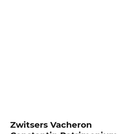
Zwitsers Vacheron