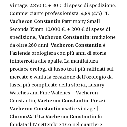
Vintage. 2.850 €. + 30 € di spese di spedizione.
Commerciante professionista. 4,89 (475) IT.
Vacheron Constantin
Patrimony Small
Seconds 35mm. 10.000 €. + 200 € di spese di
spedizione.,
Vacheron Constantin
: tradizione
da oltre 260 anni.
Vacheron Constantin
è
l’azienda orologiera con più anni di storia
ininterrotta alle spalle. La manifattura
produce orologi di lusso tra i più raffinati sul
mercato e vanta la creazione dell’orologio da
tasca più complicato della storia., Luxury
Watches and Fine Watches – Vacheron-
Constantin,
Vacheron Constantin
. Prezzi
Vacheron Constantin
usati e vintage |
Chrono24.it! La
Vacheron Constantin
fu
fondata il 17 settembre 1755 nel quartiere