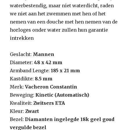
waterbestendig, maar niet waterdicht, raden
we niet aan het zwemmen met hen of het
nemen van een douche met hen nemen van de
horloges onder water zullen hun garantie
intrekken
Geslacht:
Mannen
Diameter:
48 x 42 mm
Armband Lengte:
185 x 21 mm
Kastdikte:
8.5 mm
Merk:
Vacheron Constantin
Beweging:
Kinetic (Automatisch)
Kwaliteit:
Zwitsers ETA
Kleur:
Zwart
Bezel:
Diamanten ingelegde 18k geel goud
vergulde bezel