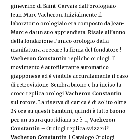
ginevrino di Saint-Gervais dall’orologiaio
Jean-Marc Vacheron. Inizialmente il
laboratorio orologiaio era composto da Jean-
Marc e da un suo apprendista. Risale all’anno
della fondazione l’unico orologio della
manifattura a recare la firma del fondatore.!
Vacheron Constantin
repliche orologi. Il
movimento è autofilettante automatico
giapponese ed è visibile accuratamente il caso
di retrovisione. Sembra buono e ha inciso la
croce replica orologi
Vacheron Constantin
sul rotore. La riserva di carica è di solito oltre
24 ore su questi bambini, quindi è tutto buono
per un usura quotidiana se è …,
Vacheron
Constantin
– Orologi replica svizzeri?
Vacheron Constantin
| Catalogo Orologi